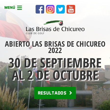
MENÚ
ABIERTO LAS BRISAS DE CHICUREO
2022
30 DE SEPTIEMBRE
AL 2 DE OCTUBRE
RESULTADOS