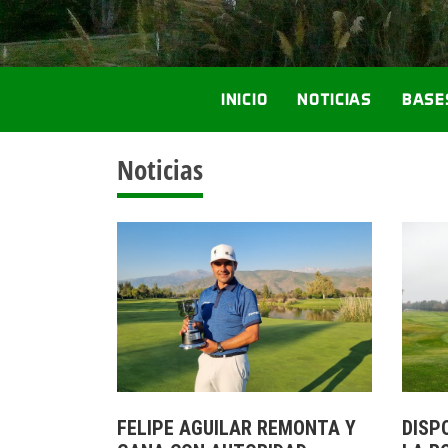
INICIO
NOTICIAS
BASE
Noticias
FELIPE AGUILAR REMONTA Y
DISP