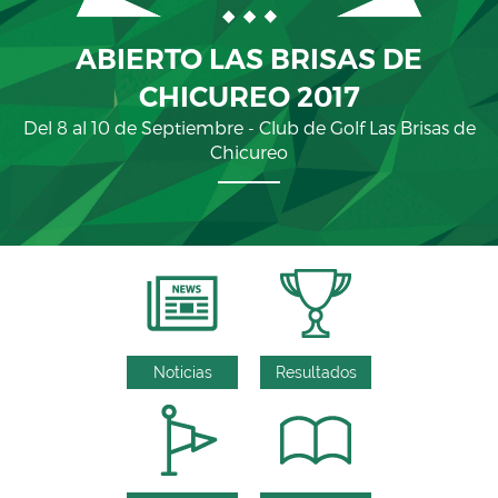
ABIERTO LAS BRISAS DE
CHICUREO 2017
Del 8 al 10 de Septiembre - Club de Golf Las Brisas de
Chicureo
Noticias
Resultados