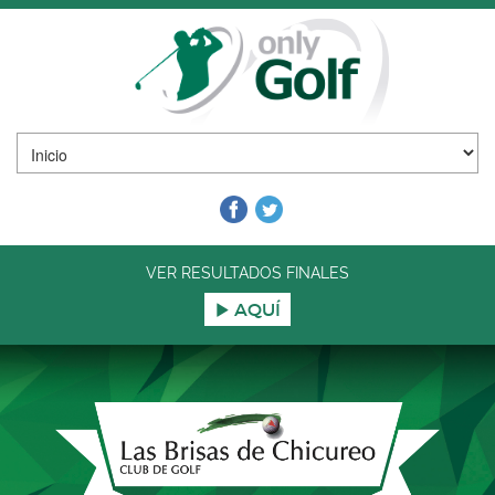
VER RESULTADOS FINALES
AQUÍ