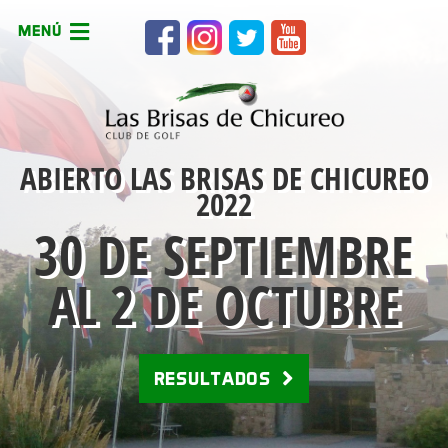
MENÚ
ABIERTO LAS BRISAS DE CHICUREO
2022
30 DE SEPTIEMBRE
AL 2 DE OCTUBRE
RESULTADOS