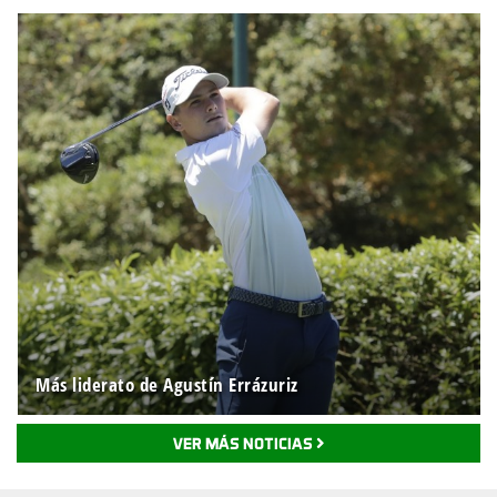
Más liderato de Agustín Errázuriz
VER MÁS NOTICIAS