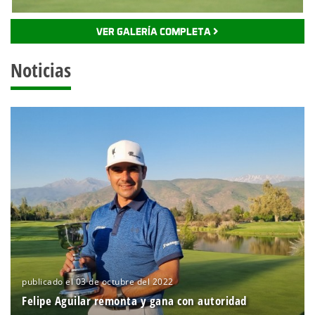
VER GALERÍA COMPLETA
Noticias
publicado el 03 de octubre del 2022
Felipe Aguilar remonta y gana con autoridad