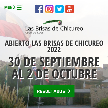
MENÚ
ABIERTO LAS BRISAS DE CHICUREO
2022
30 DE SEPTIEMBRE
AL 2 DE OCTUBRE
RESULTADOS