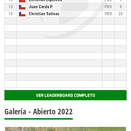
13
Juan Cerda P.
PRO
9
15
Christian Salinas
PRO
23
VER LEADERBOARD COMPLETO
Galería - Abierto 2022