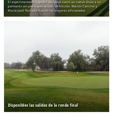
El experimentado jugador nacional sumó un nuevo título a su
palmarés en una espectacular definición. Martín Cancino y
María José Hurtado fueron los mejores aficionados
Disponibles las salidas de la ronda final