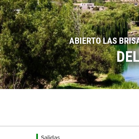
ABIERTO LAS BRIS
DEL
Salidas