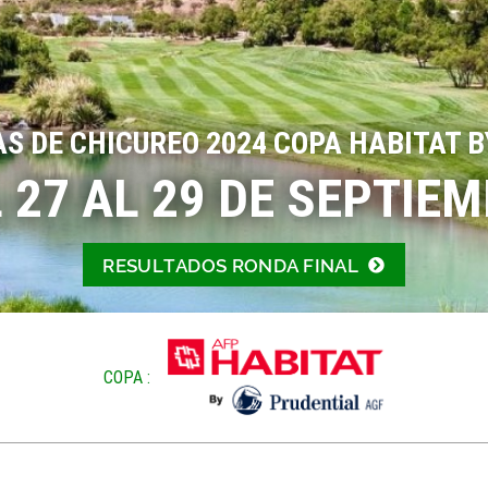
AS DE CHICUREO 2024 COPA HABITAT B
 27 AL 29 DE SEPTIE
RESULTADOS RONDA FINAL
COPA :