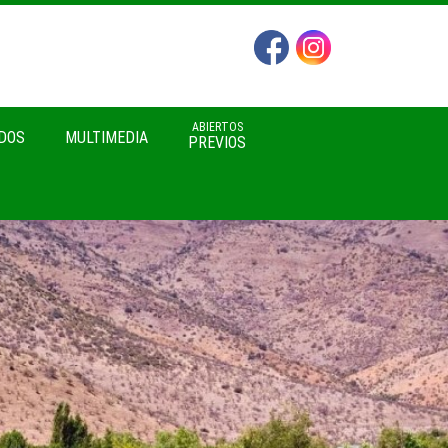
ABIERTOS
DOS
MULTIMEDIA
PREVIOS