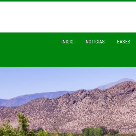
INICIO
NOTICIAS
BASES