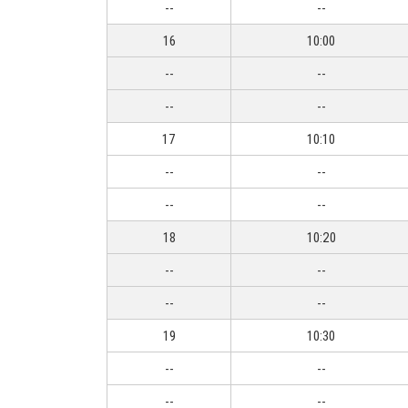
--
--
16
10:00
--
--
--
--
17
10:10
--
--
--
--
18
10:20
--
--
--
--
19
10:30
--
--
--
--