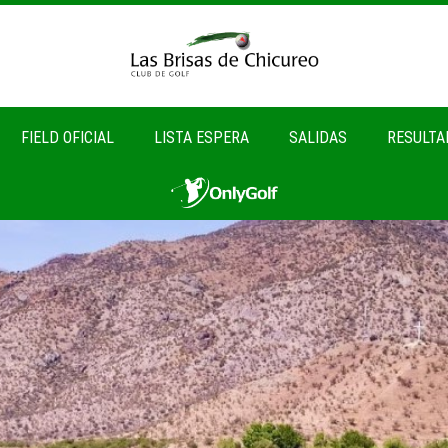
FIELD OFICIAL
LISTA ESPERA
SALIDAS
RESULTA