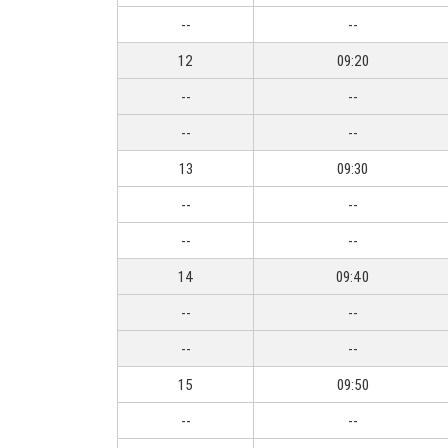
--
--
12
09:20
--
--
--
--
13
09:30
--
--
--
--
14
09:40
--
--
--
--
15
09:50
--
--