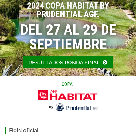
2024 COPA HABITAT BY
PRUDENTIAL AGF.
DEL 27 AL 29 DE
SEPTIEMBRE
RESULTADOS RONDA FINAL
COPA :
Field oficial