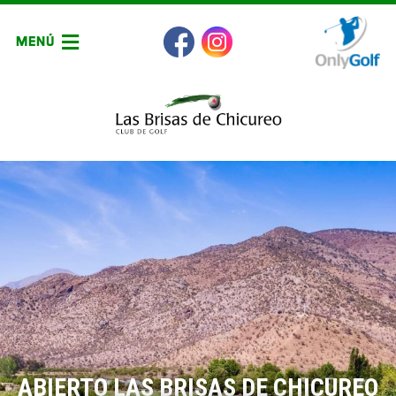
MENÚ
ABIERTO LAS BRISAS DE CHICUREO