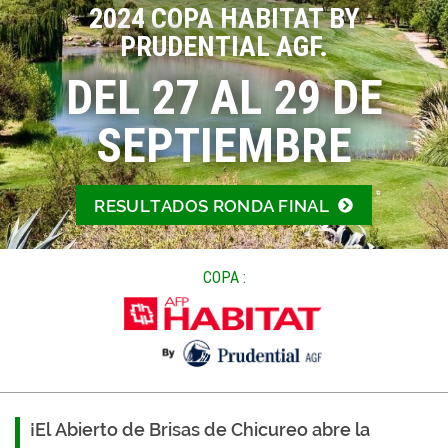
2024 COPA HABITAT BY
PRUDENTIAL AGF.
DEL 27 AL 29 DE
SEPTIEMBRE
RESULTADOS RONDA FINAL
COPA :
¡El Abierto de Brisas de Chicureo abre la