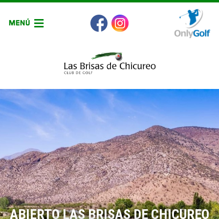
MENÚ
ABIERTO LAS BRISAS DE CHICUREO