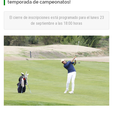
temporada de campeonatos!
El cierre de inscripciones está programado para el lunes 23
de septiembre a las 18:00 horas