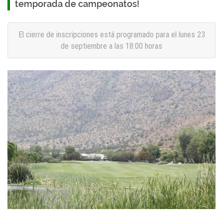
temporada de campeonatos!
El cierre de inscripciones está programado para el lunes 23
de septiembre a las 18:00 horas