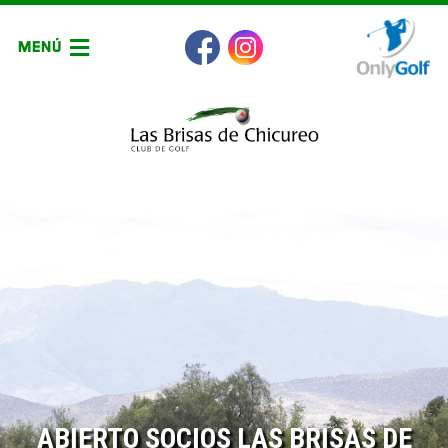
MENÚ
ABIERTO SOCIOS LAS BRISAS DE