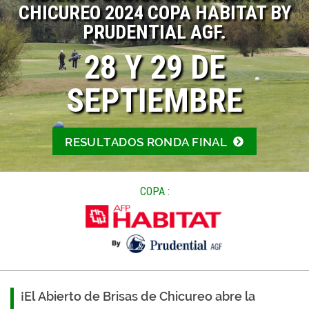
CHICUREO 2024 COPA HABITAT BY
PRUDENTIAL AGF.
28 Y 29 DE
SEPTIEMBRE
RESULTADOS RONDA FINAL
COPA :
¡El Abierto de Brisas de Chicureo abre la