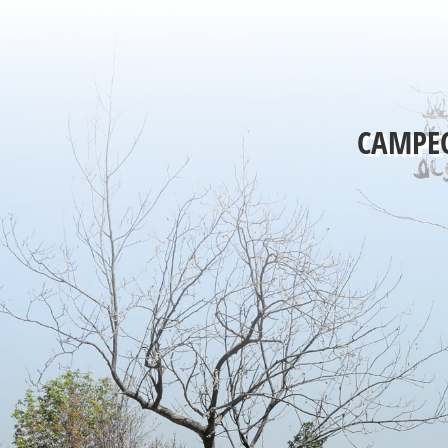
CAMPEO