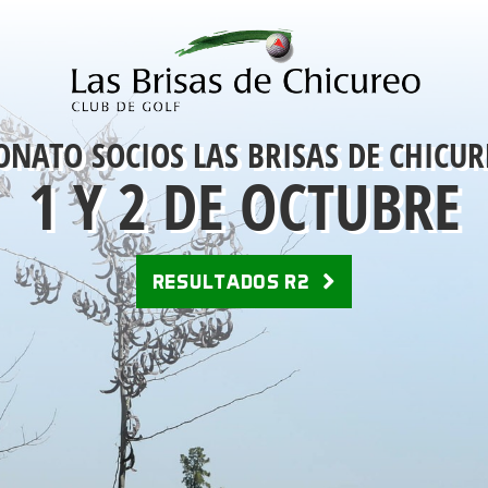
NATO SOCIOS LAS BRISAS DE CHICUR
1 Y 2 DE OCTUBRE
RESULTADOS R2