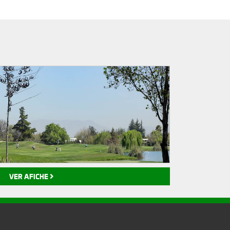
VER AFICHE