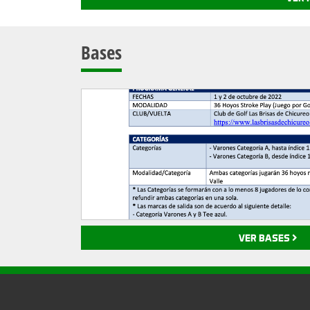
Bases
VER BASES