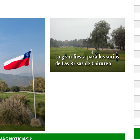
La gran fiesta para los socios
de Las Brisas de Chicureo
MÁS NOTICIAS