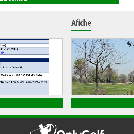
Afiche