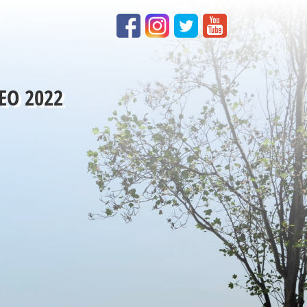
EO 2022