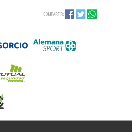
COMPARTIR: