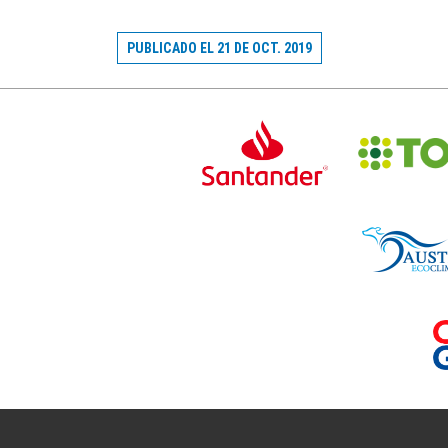
PUBLICADO EL 21 DE OCT. 2019