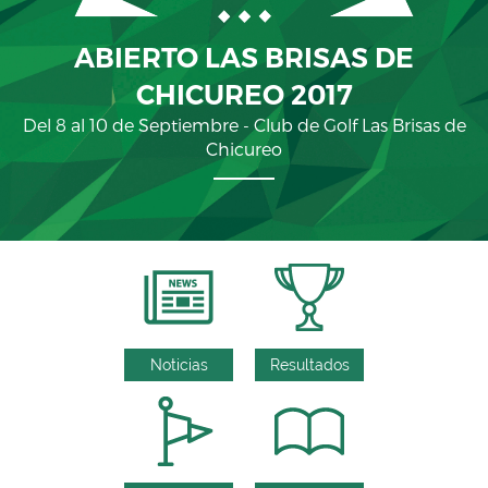
ABIERTO LAS BRISAS DE
CHICUREO 2017
Del 8 al 10 de Septiembre - Club de Golf Las Brisas de
Chicureo
Noticias
Resultados