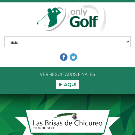
VER RESULTADOS FINALES
AQUÍ