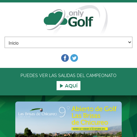
PUEDES VER LAS SALIDAS DEL CAMPEONATO
AQUÍ