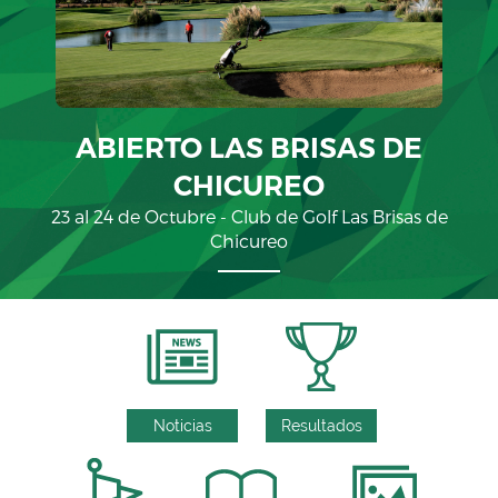
ABIERTO LAS BRISAS DE
CHICUREO
23 al 24 de Octubre - Club de Golf Las Brisas de
Chicureo
Noticias
Resultados