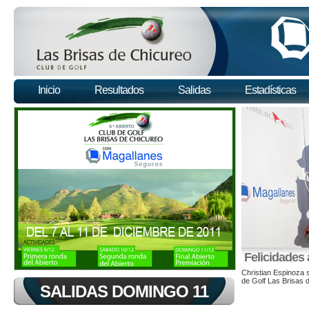
Inicio
Resultados
Salidas
Estadísticas
SALIDAS
DOMINGO 11