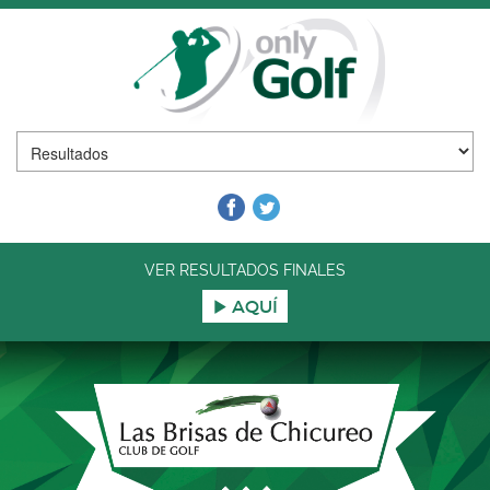
VER RESULTADOS FINALES
AQUÍ