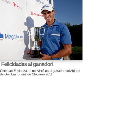
Felicidades al ganador!
Christian Espinoza se convirtió en el ganador del Abierto
de Golf Las Brisas de Chicureo 2011